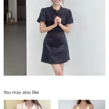
You may also like