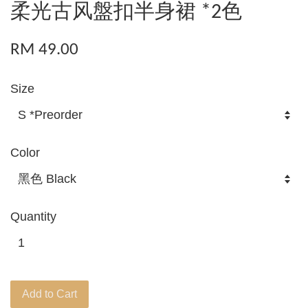
柔光古风盤扣半身裙 *2色
RM 49.00
Size
Color
Quantity
Add to Cart