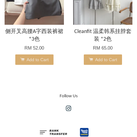
侧开叉高腰A字西装裤裙
Cleanfit 温柔韩系挂脖套
*3色
装 *2色
RM 52.00
RM 65.00
Add to Cart
Add to Cart
Follow Us
Instagram