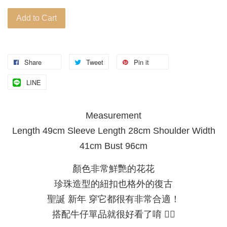
Add to Cart
Share
Tweet
Pin it
LINE
Measurement
Length 49cm Sleeve Length 28cm Shoulder Width
41cm Bust 96cm
顏色非常鮮艷的花花
珍珠造型的紐扣也格外的復古
聖誕 新年 穿它都很有非常合適！
搭配牛仔單品就很好看了唷 🧚‍♀️