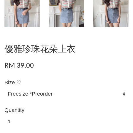
優雅珍珠花朵上衣
RM 39.00
Size ♡
Quantity