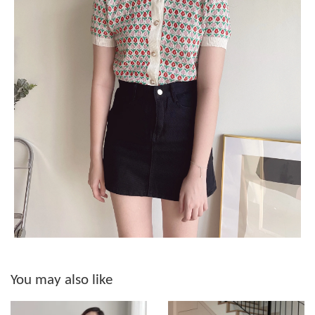
You may also like