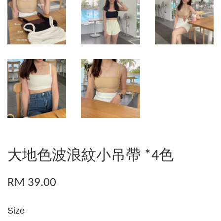
大地色波浪紋小吊帶 *4色
RM 39.00
Size