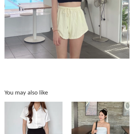
You may also like