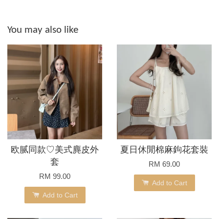
You may also like
欧腻同款♡美式麂皮外
夏日休閒棉麻鉤花套裝
套
RM 69.00
RM 99.00
Add to Cart
Add to Cart