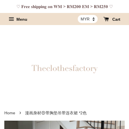
♡ 𝐅𝐫𝐞𝐞 𝐬𝐡𝐢𝐩𝐩𝐢𝐧𝐠 𝐨𝐧 𝐖𝐌 > 𝐑𝐌𝟐𝟎𝟎 𝐄𝐌 > 𝐑𝐌𝟐𝟓𝟎 ♡
Menu
Cart
›
Home
漫画身材😍带胸垫吊带连衣裙 *2色