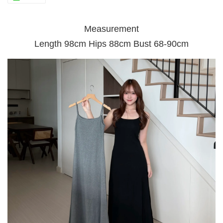
Measurement
Length 98cm Hips 88cm Bust 68-90cm