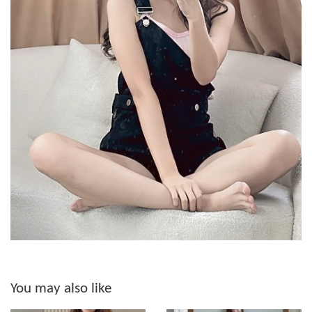
You may also like