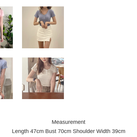
Measurement
Length 47cm Bust 70cm Shoulder Width 39cm