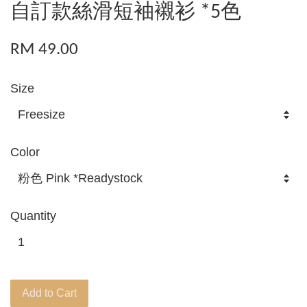
自訂款絲滑短袖襯衫 *5色
RM 49.00
Size
Color
Quantity
Add to Cart