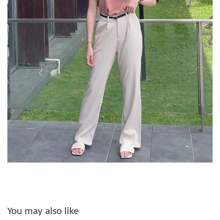
You may also like