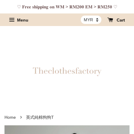
♡ 𝐅𝐫𝐞𝐞 𝐬𝐡𝐢𝐩𝐩𝐢𝐧𝐠 𝐨𝐧 𝐖𝐌 > 𝐑𝐌𝟐𝟎𝟎 𝐄𝐌 > 𝐑𝐌𝟐𝟓𝟎 ♡
Menu
Cart
›
Home
英式純棉狗狗T