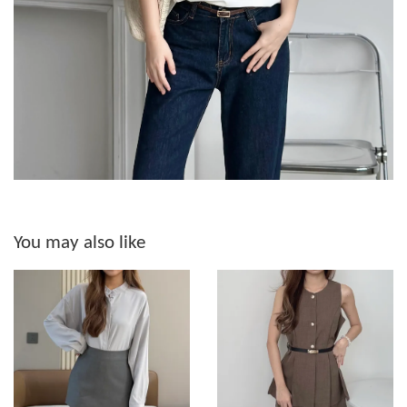
You may also like