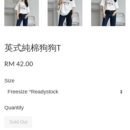
英式純棉狗狗T
RM 42.00
Size
Quantity
Sold Out