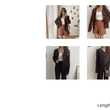
Lengt