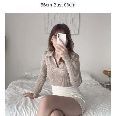
56cm Bust 86cm