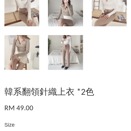
韓系翻領針織上衣 *2色
RM 49.00
Size