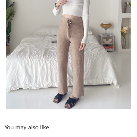
You may also like