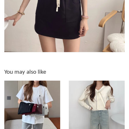
You may also like