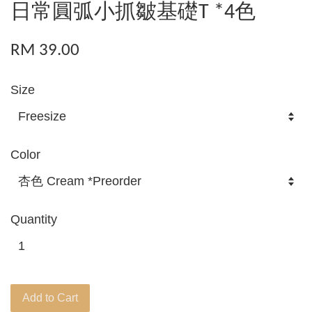
日常圓弧小抓皺基礎T *4色
RM 39.00
Size
Color
Quantity
Add to Cart