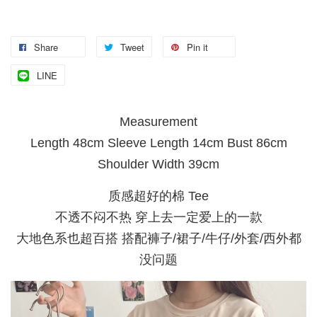
Share
Tweet
Pin it
LINE
Measurement
Length 48cm Sleeve Length 14cm Bust 86cm
Shoulder Width 39cm
质感超好的棉 Tee
不透不闷不热 穿上去一定爱上的一款
大地色系也超百搭 搭配褲子/裙子/牛仔/外套/西外都
没问题