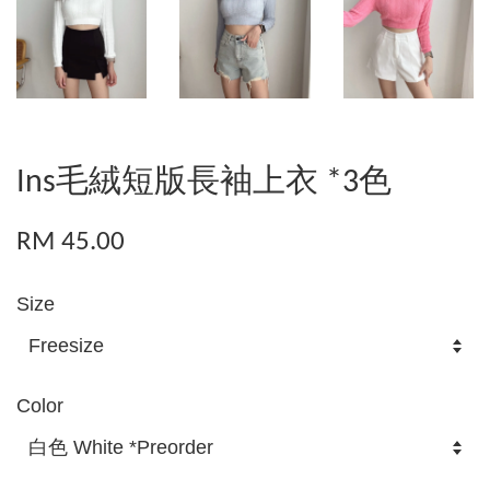
Ins毛絨短版長袖上衣 *3色
RM 45.00
Size
Color