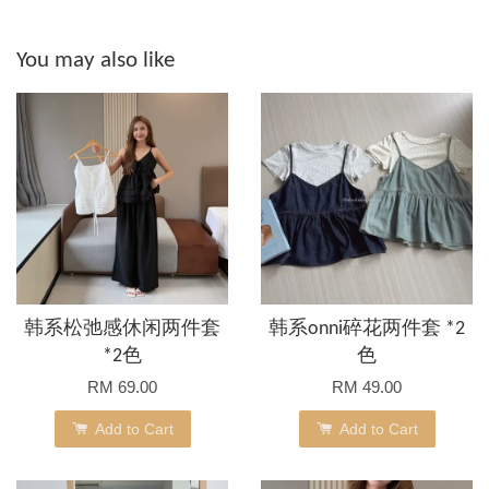
You may also like
韩系松弛感休闲两件套
韩系onni碎花两件套 *2
*2色
色
RM 69.00
RM 49.00
Add to Cart
Add to Cart