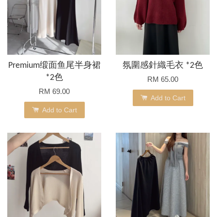
Premium缎面鱼尾半身裙
氛圍感針織毛衣 *2色
*2色
RM 65.00
RM 69.00
Add to Cart
Add to Cart