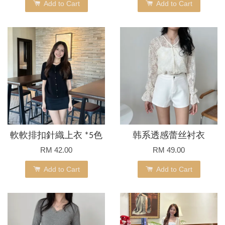
Add to Cart
Add to Cart
軟軟排扣針織上衣 *5色
韩系透感蕾丝衬衣
RM 42.00
RM 49.00
Add to Cart
Add to Cart