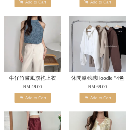
Add to Cart
Add to Cart
牛仔竹畫風旗袍上衣
休閒鬆弛感Hoodie *4色
RM 49.00
RM 69.00
Add to Cart
Add to Cart