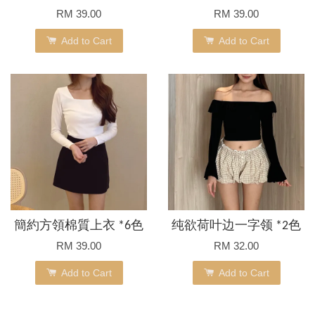
RM 39.00
RM 39.00
Add to Cart
Add to Cart
簡約方領棉質上衣 *6色
纯欲荷叶边一字领 *2色
RM 39.00
RM 32.00
Add to Cart
Add to Cart