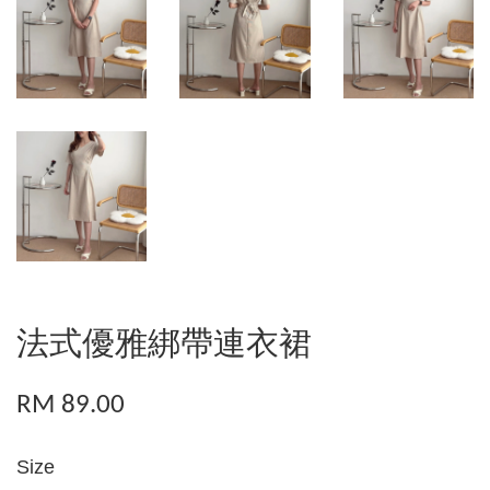
法式優雅綁帶連衣裙
RM 89.00
Size