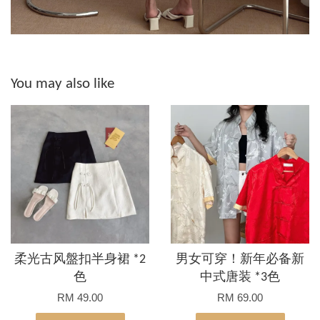
You may also like
柔光古风盤扣半身裙 *2
男女可穿！新年必备新
色
中式唐装 *3色
RM 49.00
RM 69.00