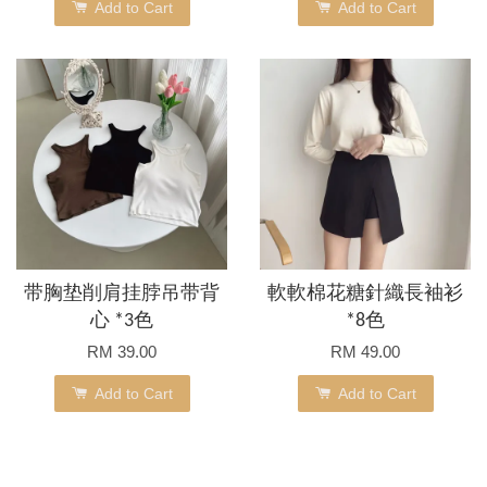
Add to Cart
Add to Cart
带胸垫削肩挂脖吊带背
軟軟棉花糖針織長袖衫
心 *3色
*8色
RM 39.00
RM 49.00
Add to Cart
Add to Cart