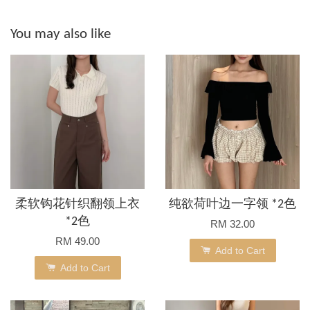
You may also like
柔软钩花针织翻领上衣
纯欲荷叶边一字领 *2色
*2色
RM 32.00
RM 49.00
Add to Cart
Add to Cart