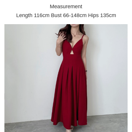
Measurement
Length 116cm Bust 66-148cm Hips 135cm