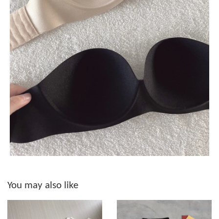
You may also like