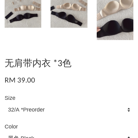
无肩带内衣 *3色
RM 39.00
Size
Color