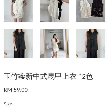
玉竹🎋新中式馬甲上衣 *2色
RM 59.00
Size