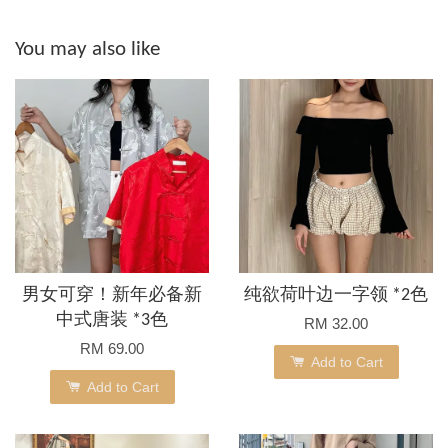
You may also like
男女可穿！新年必备新
纯欲荷叶边一字领 *2色
中式唐装 *3色
RM 32.00
RM 69.00
Add to Cart
Add to Cart