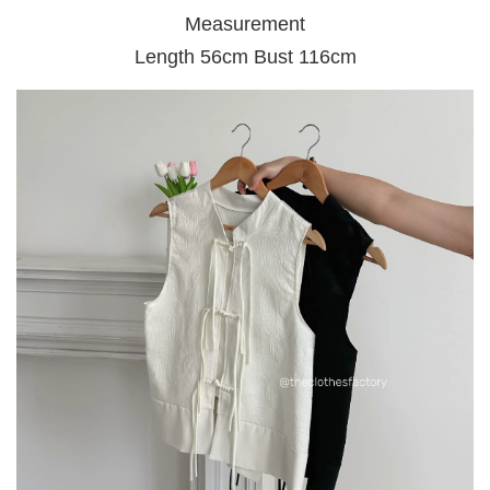
Measurement
Length 56cm Bust 116cm