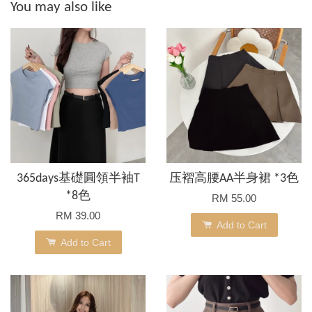
You may also like
365days基礎圓領半袖T
压褶高腰AA半身裙 *3色
*8色
RM 55.00
RM 39.00
Add to Cart
Add to Cart