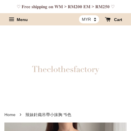
♡ 𝐅𝐫𝐞𝐞 𝐬𝐡𝐢𝐩𝐩𝐢𝐧𝐠 𝐨𝐧 𝐖𝐌 > 𝐑𝐌𝟐𝟎𝟎 𝐄𝐌 > 𝐑𝐌𝟐𝟓𝟎 ♡
Menu
Cart
›
Home
辣妹針織吊帶小抹胸 *5色