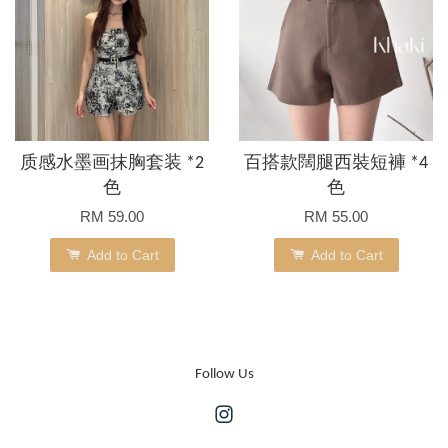
质感水墨画抹胸套装 *2
百搭款闊腿西裝短褲 *4
色
色
RM 59.00
RM 55.00
Add to Cart
Add to Cart
Follow Us
Instagram