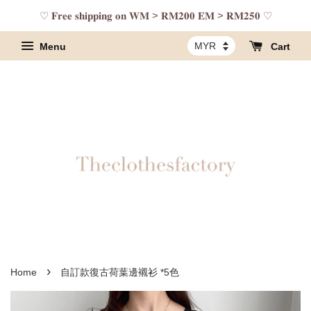
♡ 𝐅𝐫𝐞𝐞 𝐬𝐡𝐢𝐩𝐩𝐢𝐧𝐠 𝐨𝐧 𝐖𝐌 > 𝐑𝐌𝟐𝟎𝟎 𝐄𝐌 > 𝐑𝐌𝟐𝟓𝟎 ♡
Menu
Cart
›
Home
自訂款復古荷葉邊襯衫 *5色