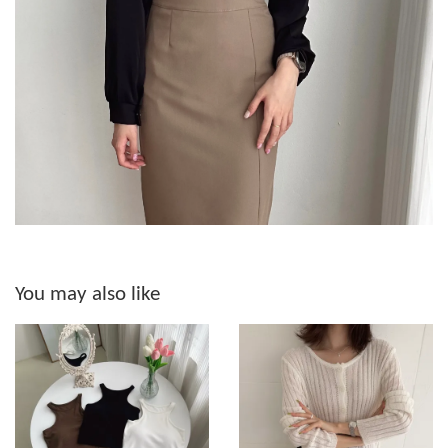
You may also like