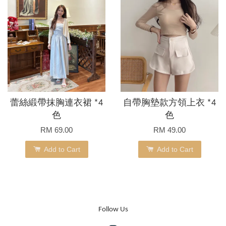
蕾絲緞帶抹胸連衣裙 *4
自帶胸墊款方領上衣 *4
色
色
RM 69.00
RM 49.00
Add to Cart
Add to Cart
Follow Us