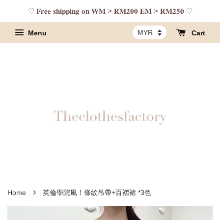
♡ 𝐅𝐫𝐞𝐞 𝐬𝐡𝐢𝐩𝐩𝐢𝐧𝐠 𝐨𝐧 𝐖𝐌 > 𝐑𝐌𝟐𝟎𝟎 𝐄𝐌 > 𝐑𝐌𝟐𝟓𝟎 ♡
Menu
Cart
›
Home
英倫學院風！條紋吊帶+百褶裙 *3色