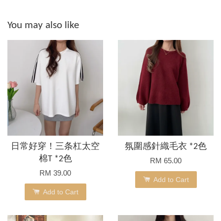
You may also like
日常好穿！三条杠太空
氛圍感針織毛衣 *2色
棉T *2色
RM 65.00
RM 39.00
Add to Cart
Add to Cart