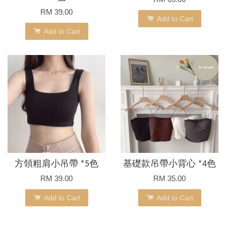
RM 39.00
Add to Cart
Add to Cart
In stock
方領粗肩小吊帶 *5色
基礎款吊帶小背心 *4色
RM 39.00
RM 35.00
Add to Cart
Add to Cart