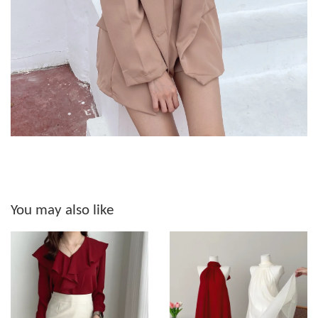
You may also like