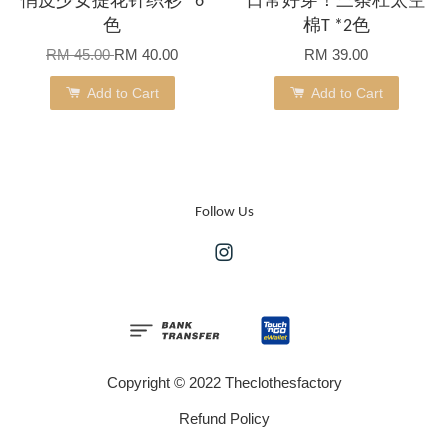
俏皮少女提花针织衫 *6
日常好穿！三条杠太空
色
棉T *2色
RM 45.00
RM 40.00
RM 39.00
Add to Cart
Add to Cart
Follow Us
Instagram
Copyright © 2022 Theclothesfactory
Refund Policy