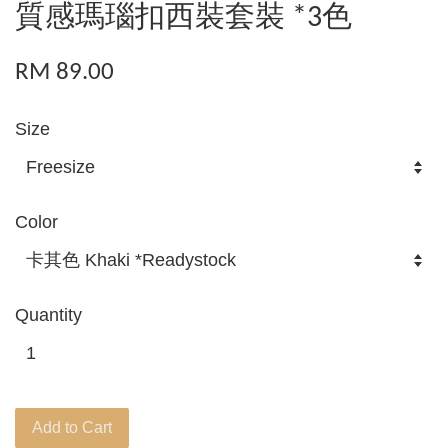
質感瑪瑙扣西裝套裝 *3色
RM 89.00
Size
Color
Quantity
Add to Cart