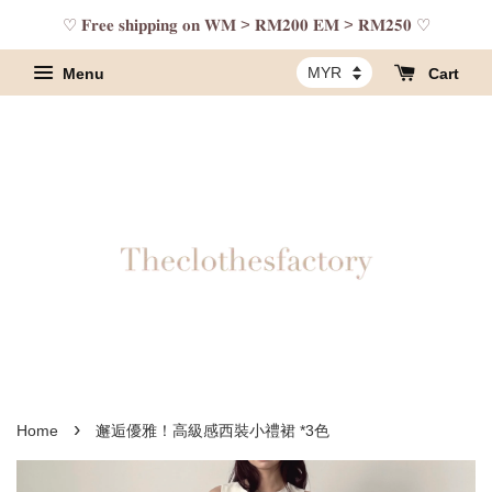
♡ 𝐅𝐫𝐞𝐞 𝐬𝐡𝐢𝐩𝐩𝐢𝐧𝐠 𝐨𝐧 𝐖𝐌 > 𝐑𝐌𝟐𝟎𝟎 𝐄𝐌 > 𝐑𝐌𝟐𝟓𝟎 ♡
Menu
Cart
›
Home
邂逅優雅！高級感西裝小禮裙 *3色