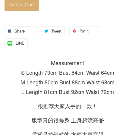
Add to Cart
Share
Tweet
Pin it
LINE
Measurement
S Length 79cm Bust 84cm Waist 64cm
M Length 80cm Bust 88cm Waist 68cm
L Length 81cm Bust 92cm Waist 72cm
很推荐大家入手的一款！
版型真的很修身 上身超漂亮🤩
后背是拉链式的 方便大家穿脱