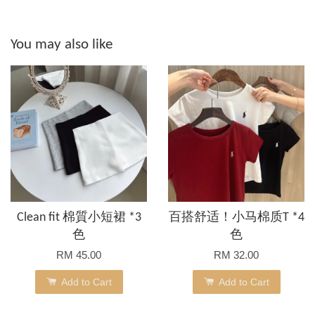
You may also like
Clean fit 棉質小短裙 *3
百搭舒适！小马棉质T *4
色
色
RM 45.00
RM 32.00
Add to Cart
Add to Cart