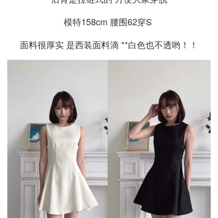
模特158cm 腰围62穿S
面料很厚实 是西装面料滴 **白色也不透哟！！