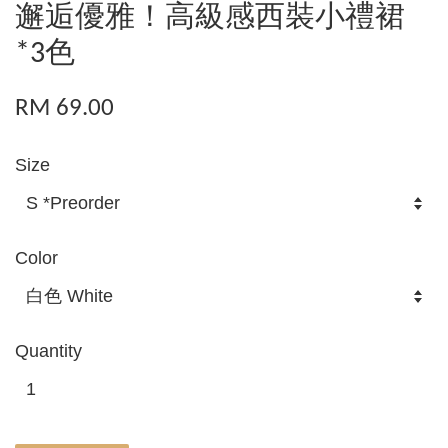
邂逅優雅！高級感西裝小禮裙
*3色
RM 69.00
Size
Color
Quantity