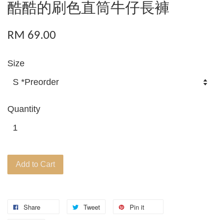
酷酷的刷色直筒牛仔長褲
RM 69.00
Size
Quantity
Add to Cart
Share
Tweet
Pin it