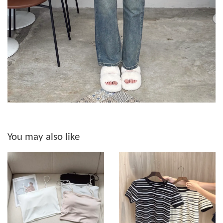
You may also like