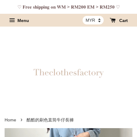
♡ 𝐅𝐫𝐞𝐞 𝐬𝐡𝐢𝐩𝐩𝐢𝐧𝐠 𝐨𝐧 𝐖𝐌 > 𝐑𝐌𝟐𝟎𝟎 𝐄𝐌 > 𝐑𝐌𝟐𝟓𝟎 ♡
Menu
Cart
›
Home
酷酷的刷色直筒牛仔長褲