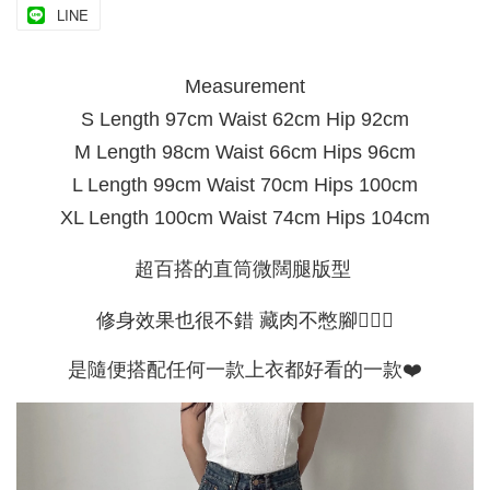
LINE
Measurement
S Length 97cm Waist 62cm Hip 92cm
M Length 98cm Waist 66cm Hips 96cm
L Length 99cm Waist 70cm Hips 100cm
XL Length 100cm Waist 74cm Hips 104cm
超百搭的直筒微闊腿版型
修身效果也很不錯 藏肉不憋腳🧏🏻‍♀️
是隨便搭配任何一款上衣都好看的一款❤️