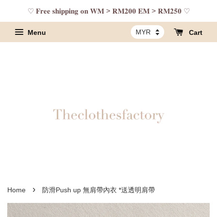
♡ 𝐅𝐫𝐞𝐞 𝐬𝐡𝐢𝐩𝐩𝐢𝐧𝐠 𝐨𝐧 𝐖𝐌 > 𝐑𝐌𝟐𝟎𝟎 𝐄𝐌 > 𝐑𝐌𝟐𝟓𝟎 ♡
Menu
Cart
›
Home
防滑Push up 無肩帶內衣 *送透明肩帶