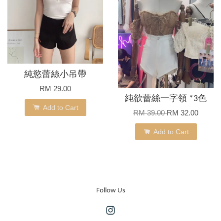
純慾蕾絲小吊帶
RM 29.00
純欲蕾絲一字領 *3色
Add to Cart
RM 39.00
RM 32.00
Add to Cart
Follow Us
Instagram