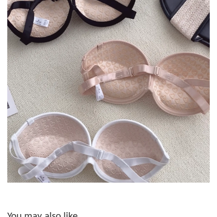
You may also like