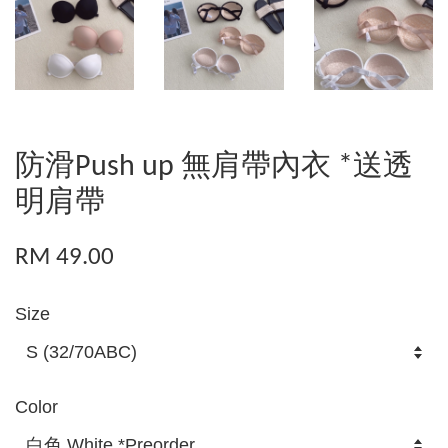
防滑Push up 無肩帶內衣 *送透
明肩帶
RM 49.00
Size
Color