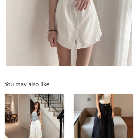
You may also like