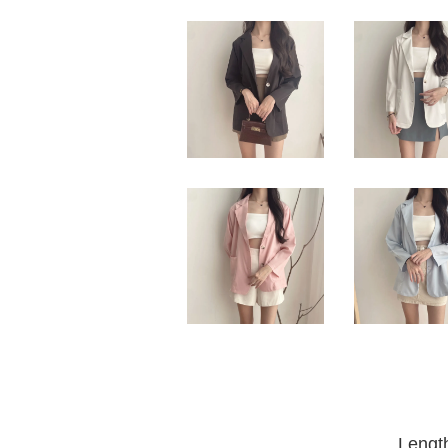
Lengt